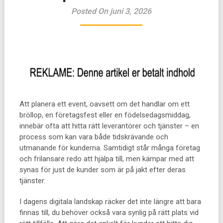
Posted On juni 3, 2026
Att planera ett event, oavsett om det handlar om ett
bröllop, en företagsfest eller en födelsedagsmiddag,
innebär ofta att hitta rätt leverantörer och tjänster – en
process som kan vara både tidskrävande och
utmanande för kunderna. Samtidigt står många företag
och frilansare redo att hjälpa till, men kämpar med att
synas för just de kunder som är på jakt efter deras
tjänster.
I dagens digitala landskap räcker det inte längre att bara
finnas till, du behöver också vara synlig på rätt plats vid