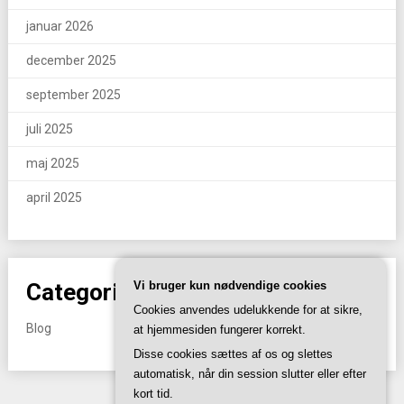
januar 2026
december 2025
september 2025
juli 2025
maj 2025
april 2025
Categories
Vi bruger kun nødvendige cookies
Cookies anvendes udelukkende for at sikre,
Blog
at hjemmesiden fungerer korrekt.
Disse cookies sættes af os og slettes
automatisk, når din session slutter eller efter
kort tid.