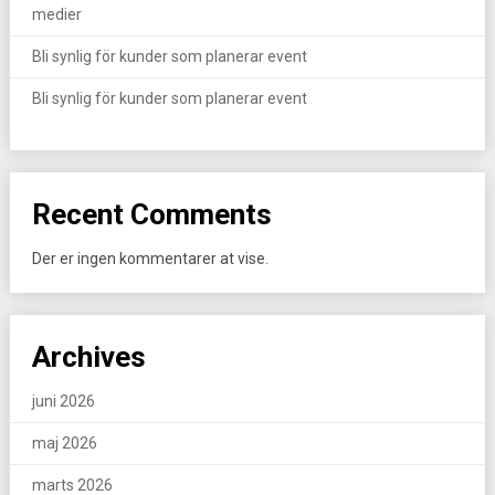
medier
Bli synlig för kunder som planerar event
Bli synlig för kunder som planerar event
Recent Comments
Der er ingen kommentarer at vise.
Archives
juni 2026
maj 2026
marts 2026