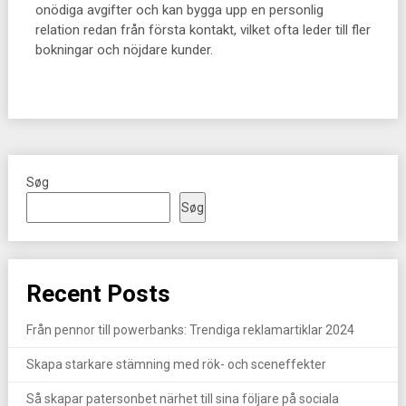
onödiga avgifter och kan bygga upp en personlig
relation redan från första kontakt, vilket ofta leder till fler
bokningar och nöjdare kunder.
Søg
Søg
Recent Posts
Från pennor till powerbanks: Trendiga reklamartiklar 2024
Skapa starkare stämning med rök- och sceneffekter
Så skapar patersonbet närhet till sina följare på sociala