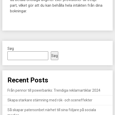
part, vilket gör att du kan behålla hela intäkten från dina
bokningar.
Søg
Søg
Recent Posts
Från pennor till powerbanks: Trendiga reklamartiklar 2024
Skapa starkare stämning med rök- och sceneffekter
Så skapar patersonbet närhet till sina följare på sociala