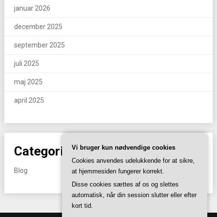
januar 2026
december 2025
september 2025
juli 2025
maj 2025
april 2025
Categories
Vi bruger kun nødvendige cookies
Cookies anvendes udelukkende for at sikre,
Blog
at hjemmesiden fungerer korrekt.
Disse cookies sættes af os og slettes
automatisk, når din session slutter eller efter
kort tid.