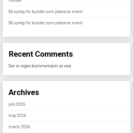
medier
Bli synlig för kunder som planerar event
Bli synlig för kunder som planerar event
Recent Comments
Der er ingen kommentarer at vise.
Archives
juni 2026
maj 2026
marts 2026