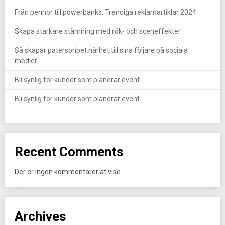
Från pennor till powerbanks: Trendiga reklamartiklar 2024
Skapa starkare stämning med rök- och sceneffekter
Så skapar patersonbet närhet till sina följare på sociala
medier
Bli synlig för kunder som planerar event
Bli synlig för kunder som planerar event
Recent Comments
Der er ingen kommentarer at vise.
Archives