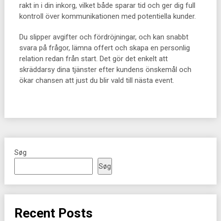
rakt in i din inkorg, vilket både sparar tid och ger dig full
kontroll över kommunikationen med potentiella kunder.
Du slipper avgifter och fördröjningar, och kan snabbt
svara på frågor, lämna offert och skapa en personlig
relation redan från start. Det gör det enkelt att
skräddarsy dina tjänster efter kundens önskemål och
ökar chansen att just du blir vald till nästa event.
Søg
Søg
Recent Posts