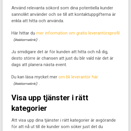
Använd relevanta sökord som dina potentiella kunder
sannolikt använder och se till att kontaktuppgifterna är
enkla att hitta och använda.
Här hittar du
mer information om gratis leverantörsprofil
.
Ju smidigare det är för kunden att hitta och nå dig,
desto större är chansen att just du blir vald när det är
dags att planera nästa event.
Du kan läsa mycket mer
om bli leverantör här
.
Visa upp tjänster i rätt
kategorier
Att visa upp dina tjänster i rätt kategorier är avgörande
för att nå ut till de kunder som söker just det du