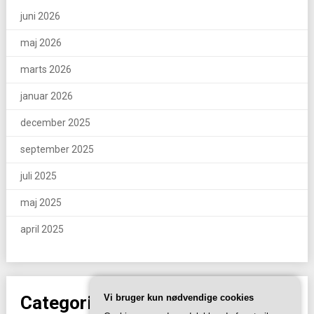
juni 2026
maj 2026
marts 2026
januar 2026
december 2025
september 2025
juli 2025
maj 2025
april 2025
Categories
Vi bruger kun nødvendige cookies