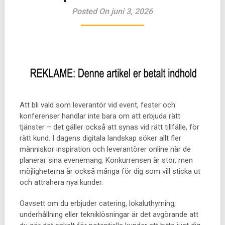
Posted On juni 3, 2026
Att bli vald som leverantör vid event, fester och
konferenser handlar inte bara om att erbjuda rätt
tjänster – det gäller också att synas vid rätt tillfälle, för
rätt kund. I dagens digitala landskap söker allt fler
människor inspiration och leverantörer online när de
planerar sina evenemang. Konkurrensen är stor, men
möjligheterna är också många för dig som vill sticka ut
och attrahera nya kunder.
Oavsett om du erbjuder catering, lokaluthyrning,
underhållning eller tekniklösningar är det avgörande att