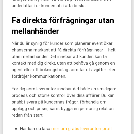
underlättar för kunden att fatta beslut.
Få direkta förfrågningar utan
mellanhänder
När du är synlig för kunder som planerar event ökar
chanserna markant att få direkta förfrågningar – helt
utan mellanhänder. Det innebär att kunden kan ta
kontakt med dig direkt, utan att behöva gå genom en
agent eller ett bokningsbolag som tar ut avgifter eller
fördröjer kommunikationen.
För dig som leverantör innebär det både en smidigare
process och större kontroll över dina affärer. Du kan
snabbt svara på kundernas frågor, förhandla om
upplägg och priser, samt bygga en personlig relation
redan från start.
Här kan du läsa
mer om gratis leverantörsprofil