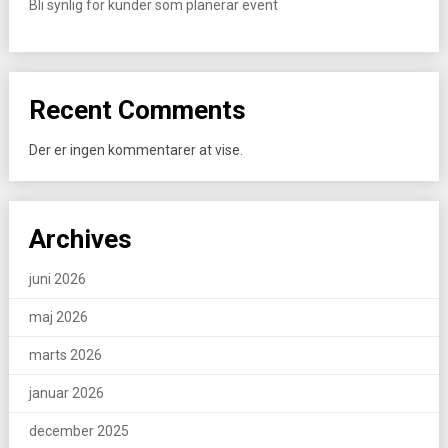
Bli synlig för kunder som planerar event
Recent Comments
Der er ingen kommentarer at vise.
Archives
juni 2026
maj 2026
marts 2026
januar 2026
december 2025