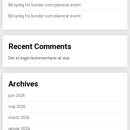
Bli synlig för kunder som planerar event
Bli synlig för kunder som planerar event
Recent Comments
Der er ingen kommentarer at vise.
Archives
juni 2026
maj 2026
marts 2026
januar 2026