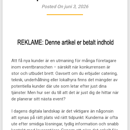
Posted On juni 3, 2026
Att få nya kunder är en utmaning för många företagare
inom eventbranschen – särskilt när konkurrensen är
stor och utbudet brett. Oavsett om du erbjuder catering,
teknik, underhållning eller lokalhyra finns det mängder av
potentiella kunder där ute som letar efter just dina
tjänster. Men hur ser du till att det är just dig de hittar när
de planerar sitt nästa event?
I dagens digitala landskap är det viktigare än någonsin
att synas på rätt plats vid rätt tidpunkt. Kunderna är ofta
ute efter smidiga lösningar, tydlig information och snabb