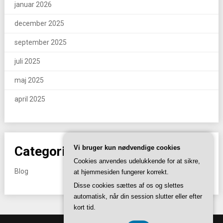
januar 2026
december 2025
september 2025
juli 2025
maj 2025
april 2025
Categories
Vi bruger kun nødvendige cookies
Cookies anvendes udelukkende for at sikre,
Blog
at hjemmesiden fungerer korrekt.
Disse cookies sættes af os og slettes
automatisk, når din session slutter eller efter
kort tid.