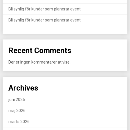
Bli synlig för kunder som planerar event
Bli synlig för kunder som planerar event
Recent Comments
Der er ingen kommentarer at vise.
Archives
juni 2026
maj 2026
marts 2026