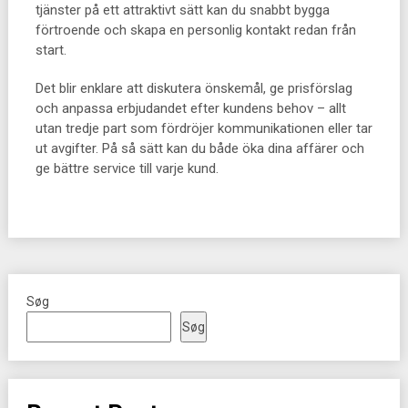
tjänster på ett attraktivt sätt kan du snabbt bygga
förtroende och skapa en personlig kontakt redan från
start.
Det blir enklare att diskutera önskemål, ge prisförslag
och anpassa erbjudandet efter kundens behov – allt
utan tredje part som fördröjer kommunikationen eller tar
ut avgifter. På så sätt kan du både öka dina affärer och
ge bättre service till varje kund.
Søg
Søg