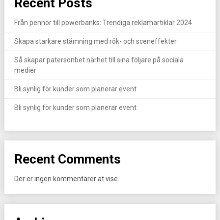
Recent Posts
Från pennor till powerbanks: Trendiga reklamartiklar 2024
Skapa starkare stämning med rök- och sceneffekter
Så skapar patersonbet närhet till sina följare på sociala
medier
Bli synlig för kunder som planerar event
Bli synlig för kunder som planerar event
Recent Comments
Der er ingen kommentarer at vise.