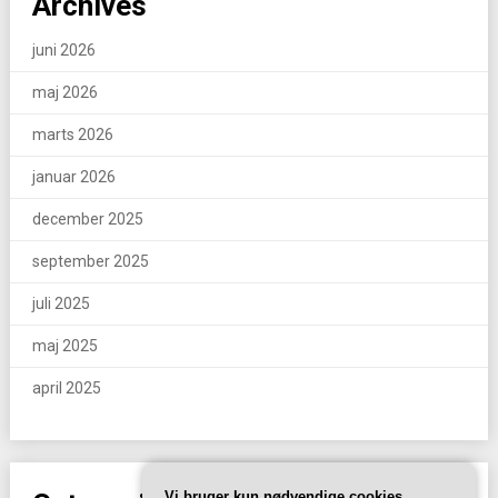
Archives
juni 2026
maj 2026
marts 2026
januar 2026
december 2025
september 2025
juli 2025
maj 2025
april 2025
Vi bruger kun nødvendige cookies