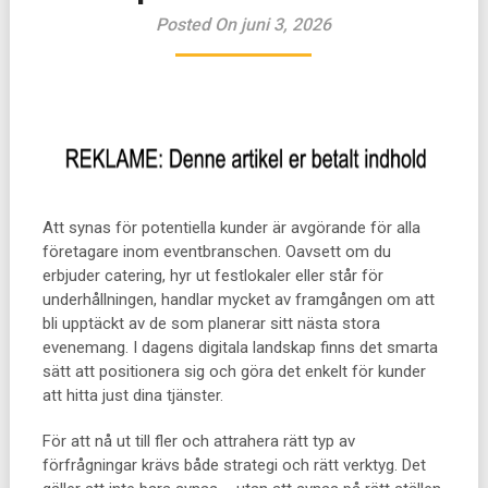
Posted On juni 3, 2026
Att synas för potentiella kunder är avgörande för alla
företagare inom eventbranschen. Oavsett om du
erbjuder catering, hyr ut festlokaler eller står för
underhållningen, handlar mycket av framgången om att
bli upptäckt av de som planerar sitt nästa stora
evenemang. I dagens digitala landskap finns det smarta
sätt att positionera sig och göra det enkelt för kunder
att hitta just dina tjänster.
För att nå ut till fler och attrahera rätt typ av
förfrågningar krävs både strategi och rätt verktyg. Det