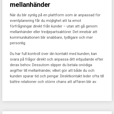
mellanhänder
När du blir synlig på en plattform som är anpassad för
eventplanering får du möjlighet att ta emot
förfrågningar direkt från kunder – utan att gå genom
mellanhänder eller tredjepartsaktörer. Det innebär att
kommunikationen blir snabbare, tydligare och mer
personlig.
Du har full kontroll över din kontakt med kunden, kan
svara på frågor direkt och anpassa ditt erbjudande efter
deras behov. Dessutom slipper du betala onödiga
avgifter till mellanhänder, vilket gör att både du och
kunden sparar tid och pengar. Direktkontakt leder ofta till
bättre relationer och större chans att affären blir av.