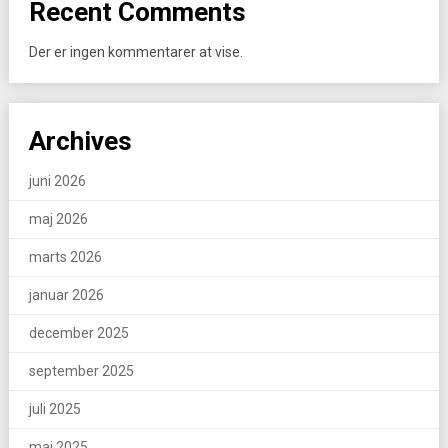
Recent Comments
Der er ingen kommentarer at vise.
Archives
juni 2026
maj 2026
marts 2026
januar 2026
december 2025
september 2025
juli 2025
maj 2025