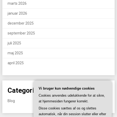
marts 2026
januar 2026
december 2025
september 2025
juli 2025
maj 2025
april 2025
Categories
Vi bruger kun nødvendige cookies
Cookies anvendes udelukkende for at sikre,
Blog
at hjemmesiden fungerer korrekt.
Disse cookies sættes af os og slettes
automatisk, når din session slutter eller efter