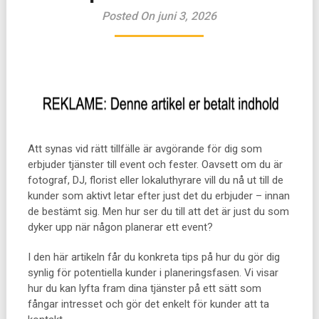
Posted On juni 3, 2026
Att synas vid rätt tillfälle är avgörande för dig som
erbjuder tjänster till event och fester. Oavsett om du är
fotograf, DJ, florist eller lokaluthyrare vill du nå ut till de
kunder som aktivt letar efter just det du erbjuder – innan
de bestämt sig. Men hur ser du till att det är just du som
dyker upp när någon planerar ett event?
I den här artikeln får du konkreta tips på hur du gör dig
synlig för potentiella kunder i planeringsfasen. Vi visar
hur du kan lyfta fram dina tjänster på ett sätt som
fångar intresset och gör det enkelt för kunder att ta