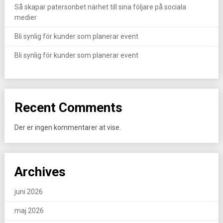
Så skapar patersonbet närhet till sina följare på sociala
medier
Bli synlig för kunder som planerar event
Bli synlig för kunder som planerar event
Recent Comments
Der er ingen kommentarer at vise.
Archives
juni 2026
maj 2026