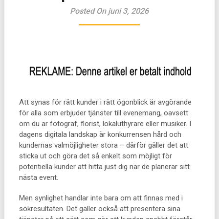
Posted On juni 3, 2026
Att synas för rätt kunder i rätt ögonblick är avgörande
för alla som erbjuder tjänster till evenemang, oavsett
om du är fotograf, florist, lokaluthyrare eller musiker. I
dagens digitala landskap är konkurrensen hård och
kundernas valmöjligheter stora – därför gäller det att
sticka ut och göra det så enkelt som möjligt för
potentiella kunder att hitta just dig när de planerar sitt
nästa event.
Men synlighet handlar inte bara om att finnas med i
sökresultaten. Det gäller också att presentera sina