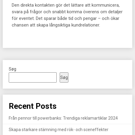
Den direkta kontakten gör det lättare att kommunicera,
svara på frågor och snabbt komma överens om detaljer
för eventet. Det sparar både tid och pengar – och ökar
chansen att skapa långsiktiga kundrelationer.
Søg
Søg
Recent Posts
Från pennor till powerbanks: Trendiga reklamartiklar 2024
Skapa starkare stämning med rök- och sceneffekter