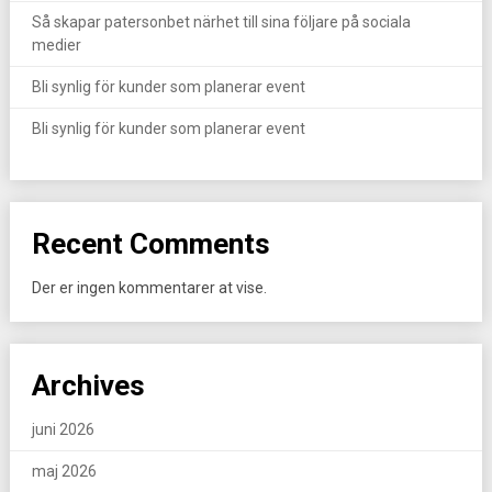
Så skapar patersonbet närhet till sina följare på sociala
medier
Bli synlig för kunder som planerar event
Bli synlig för kunder som planerar event
Recent Comments
Der er ingen kommentarer at vise.
Archives
juni 2026
maj 2026