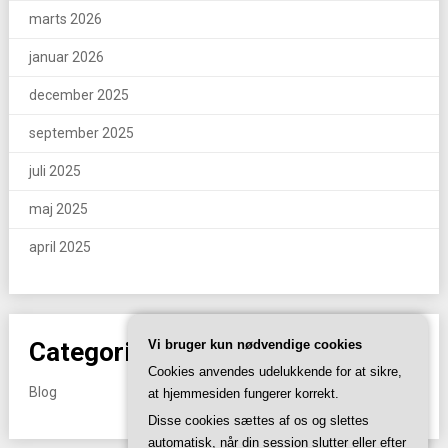
marts 2026
januar 2026
december 2025
september 2025
juli 2025
maj 2025
april 2025
Vi bruger kun nødvendige cookies
Categories
Cookies anvendes udelukkende for at sikre,
Blog
at hjemmesiden fungerer korrekt.
Disse cookies sættes af os og slettes
automatisk, når din session slutter eller efter