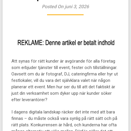
Posted On juni 3, 2026
Att synas för rätt kunder är avgörande för alla företag
som erbjuder tjänster till event, fester och tillställningar.
Oavsett om du är fotograf, DJ, cateringfirma eller hyr ut
festlokaler, vill du vara det självklara valet när någon
planerar ett event. Men hur ser du till att det faktiskt är
just din verksamhet som dyker upp när kunder söker
efter leverantörer?
I dagens digitala landskap räcker det inte med att bara
finnas – du måste också vara synlig på rätt sätt och på
rätt plats. Konkurrensen är hård, och kunderna har ofta