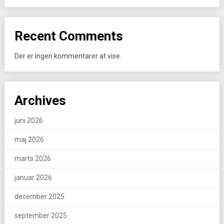
Recent Comments
Der er ingen kommentarer at vise.
Archives
juni 2026
maj 2026
marts 2026
januar 2026
december 2025
september 2025