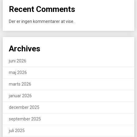
Recent Comments
Der er ingen kommentarer at vise.
Archives
juni 2026
maj 2026
marts 2026
januar 2026
december 2025
september 2025
juli 2025