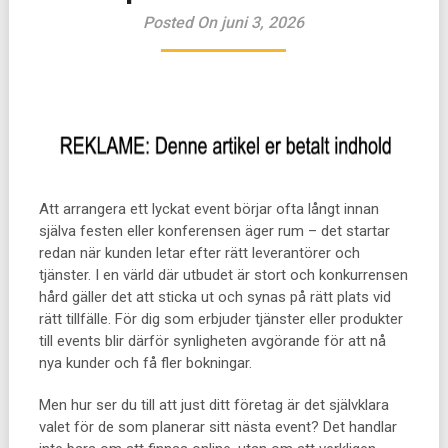
Posted On juni 3, 2026
Att arrangera ett lyckat event börjar ofta långt innan
själva festen eller konferensen äger rum – det startar
redan när kunden letar efter rätt leverantörer och
tjänster. I en värld där utbudet är stort och konkurrensen
hård gäller det att sticka ut och synas på rätt plats vid
rätt tillfälle. För dig som erbjuder tjänster eller produkter
till events blir därför synligheten avgörande för att nå
nya kunder och få fler bokningar.
Men hur ser du till att just ditt företag är det självklara
valet för de som planerar sitt nästa event? Det handlar