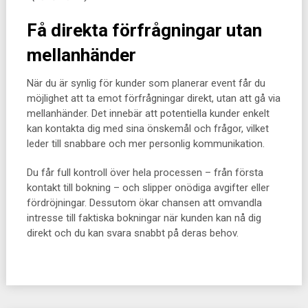
Få direkta förfrågningar utan
mellanhänder
När du är synlig för kunder som planerar event får du
möjlighet att ta emot förfrågningar direkt, utan att gå via
mellanhänder. Det innebär att potentiella kunder enkelt
kan kontakta dig med sina önskemål och frågor, vilket
leder till snabbare och mer personlig kommunikation.
Du får full kontroll över hela processen – från första
kontakt till bokning – och slipper onödiga avgifter eller
fördröjningar. Dessutom ökar chansen att omvandla
intresse till faktiska bokningar när kunden kan nå dig
direkt och du kan svara snabbt på deras behov.