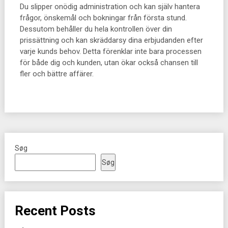
Du slipper onödig administration och kan själv hantera
frågor, önskemål och bokningar från första stund.
Dessutom behåller du hela kontrollen över din
prissättning och kan skräddarsy dina erbjudanden efter
varje kunds behov. Detta förenklar inte bara processen
för både dig och kunden, utan ökar också chansen till
fler och bättre affärer.
Søg
Søg
Recent Posts