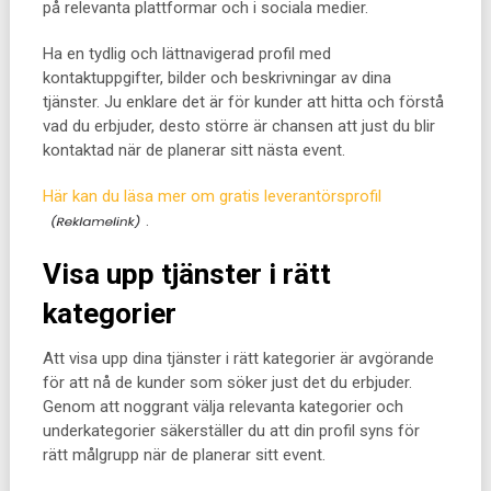
på relevanta plattformar och i sociala medier.
Ha en tydlig och lättnavigerad profil med
kontaktuppgifter, bilder och beskrivningar av dina
tjänster. Ju enklare det är för kunder att hitta och förstå
vad du erbjuder, desto större är chansen att just du blir
kontaktad när de planerar sitt nästa event.
Här kan du läsa mer om gratis leverantörsprofil
.
Visa upp tjänster i rätt
kategorier
Att visa upp dina tjänster i rätt kategorier är avgörande
för att nå de kunder som söker just det du erbjuder.
Genom att noggrant välja relevanta kategorier och
underkategorier säkerställer du att din profil syns för
rätt målgrupp när de planerar sitt event.