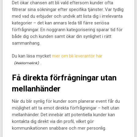
Det ökar chansen att bli vald eftersom kunder ofta
filtrerar sina sökningar efter specifika tjänster. Var tydlig
med vad du erbjuder och undvik att lista dig i irrelevanta
kategorier – det kan annars leda till färre seriösa
förfrågningar. En noggrann kategorisering sparar tid för
både dig och kunden samt ökar din synlighet i rätt
sammanhang.
Du kan läsa mycket
mer om bli leverantör här
.
Få direkta förfrågningar utan
mellanhänder
När du blir synlig för kunder som planerar event får du
möjlighet att ta emot direkta förfrågningar – helt utan
mellanhänder. Det innebär att potentiella kunder kan
kontakta dig direkt via din profil, vilket gör
kommunikationen snabbare och mer personlig.