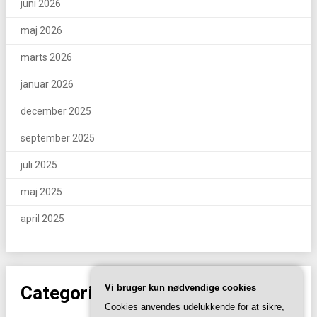
juni 2026
maj 2026
marts 2026
januar 2026
december 2025
september 2025
juli 2025
maj 2025
april 2025
Categories
Vi bruger kun nødvendige cookies
Cookies anvendes udelukkende for at sikre,