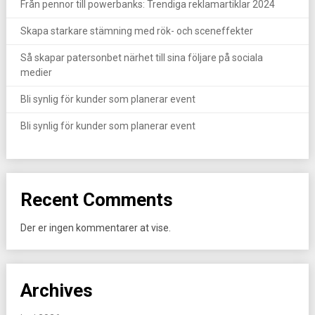
Från pennor till powerbanks: Trendiga reklamartiklar 2024
Skapa starkare stämning med rök- och sceneffekter
Så skapar patersonbet närhet till sina följare på sociala
medier
Bli synlig för kunder som planerar event
Bli synlig för kunder som planerar event
Recent Comments
Der er ingen kommentarer at vise.
Archives