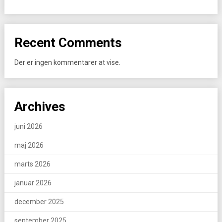
Recent Comments
Der er ingen kommentarer at vise.
Archives
juni 2026
maj 2026
marts 2026
januar 2026
december 2025
september 2025