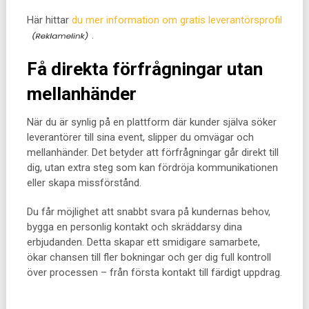
Här hittar
du mer information om gratis leverantörsprofil
.
Få direkta förfrågningar utan
mellanhänder
När du är synlig på en plattform där kunder själva söker
leverantörer till sina event, slipper du omvägar och
mellanhänder. Det betyder att förfrågningar går direkt till
dig, utan extra steg som kan fördröja kommunikationen
eller skapa missförstånd.
Du får möjlighet att snabbt svara på kundernas behov,
bygga en personlig kontakt och skräddarsy dina
erbjudanden. Detta skapar ett smidigare samarbete,
ökar chansen till fler bokningar och ger dig full kontroll
över processen – från första kontakt till färdigt uppdrag.