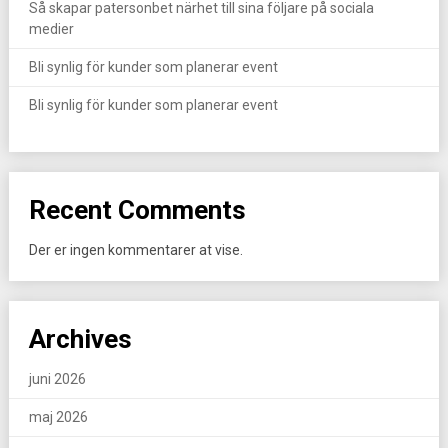
Så skapar patersonbet närhet till sina följare på sociala
medier
Bli synlig för kunder som planerar event
Bli synlig för kunder som planerar event
Recent Comments
Der er ingen kommentarer at vise.
Archives
juni 2026
maj 2026