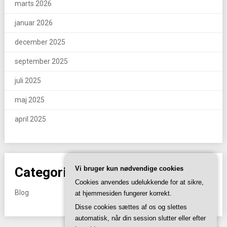
marts 2026
januar 2026
december 2025
september 2025
juli 2025
maj 2025
april 2025
Vi bruger kun nødvendige cookies
Categories
Cookies anvendes udelukkende for at sikre,
Blog
at hjemmesiden fungerer korrekt.
Disse cookies sættes af os og slettes
automatisk, når din session slutter eller efter