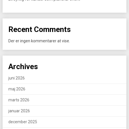
Recent Comments
Der er ingen kommentarer at vise.
Archives
juni 2026
maj 2026
marts 2026
januar 2026
december 2025