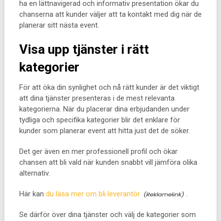
ha en lättnavigerad och informativ presentation ökar du
chanserna att kunder väljer att ta kontakt med dig när de
planerar sitt nästa event.
Visa upp tjänster i rätt
kategorier
För att öka din synlighet och nå rätt kunder är det viktigt
att dina tjänster presenteras i de mest relevanta
kategorierna. När du placerar dina erbjudanden under
tydliga och specifika kategorier blir det enklare för
kunder som planerar event att hitta just det de söker.
Det ger även en mer professionell profil och ökar
chansen att bli vald när kunden snabbt vill jämföra olika
alternativ.
Här kan
du läsa mer om bli leverantör
.
Se därför över dina tjänster och välj de kategorier som