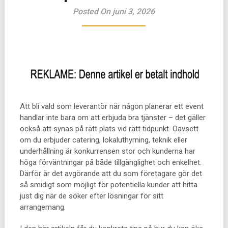
Posted On juni 3, 2026
Att bli vald som leverantör när någon planerar ett event
handlar inte bara om att erbjuda bra tjänster – det gäller
också att synas på rätt plats vid rätt tidpunkt. Oavsett
om du erbjuder catering, lokaluthyrning, teknik eller
underhållning är konkurrensen stor och kunderna har
höga förväntningar på både tillgänglighet och enkelhet.
Därför är det avgörande att du som företagare gör det
så smidigt som möjligt för potentiella kunder att hitta
just dig när de söker efter lösningar för sitt
arrangemang.