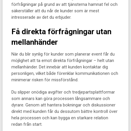
förfrågningar på grund av att tjänsterna hamnat fel och
säkerställer att du når de kunder som är mest
intresserade av det du erbjuder.
Få direkta förfrågningar utan
mellanhänder
När du blir synlig för kunder som planerar event får du
möjlighet att ta emot direkta förfrågningar – helt utan
mellanhänder. Det innebär att kunden kontaktar dig
personligen, vilket både förenklar kommunikationen och
minimerar risken för missförstånd.
Du slipper onödiga avgifter och tredjepartsplattformar
som annars kan göra processen långsammare och
dyrare. Genom att hantera bokningar och diskussioner
direkt med kunden får du dessutom bättre kontroll över
hela processen och kan bygga en starkare relation
redan från start.