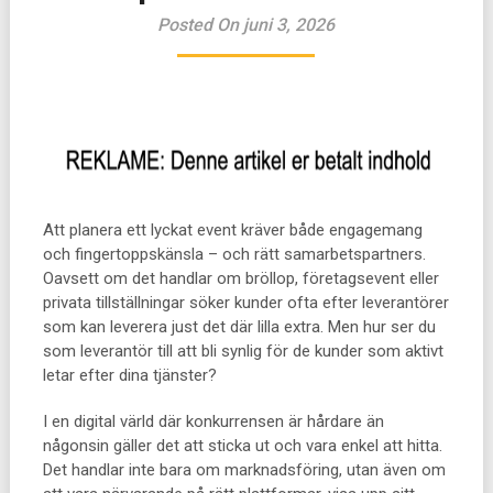
Posted On juni 3, 2026
Att planera ett lyckat event kräver både engagemang
och fingertoppskänsla – och rätt samarbetspartners.
Oavsett om det handlar om bröllop, företagsevent eller
privata tillställningar söker kunder ofta efter leverantörer
som kan leverera just det där lilla extra. Men hur ser du
som leverantör till att bli synlig för de kunder som aktivt
letar efter dina tjänster?
I en digital värld där konkurrensen är hårdare än
någonsin gäller det att sticka ut och vara enkel att hitta.
Det handlar inte bara om marknadsföring, utan även om