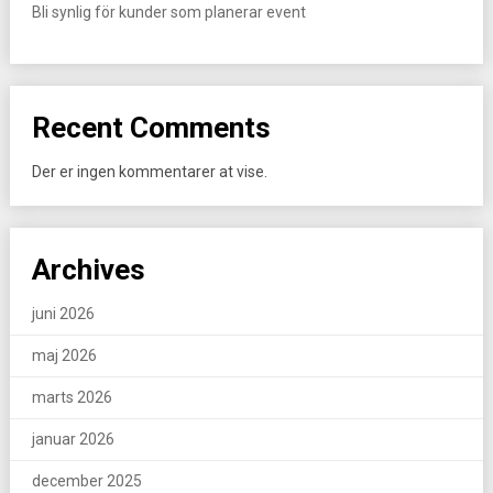
Bli synlig för kunder som planerar event
Recent Comments
Der er ingen kommentarer at vise.
Archives
juni 2026
maj 2026
marts 2026
januar 2026
december 2025