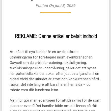
Posted On juni 3, 2026
Att nå ut till nya kunder är en av de största
utmaningarna för företagare inom eventbranschen.
Oavsett om du erbjuder catering, lokaluthyrning,
tekniklösningar eller underhållning, gäller det att synas
när potentiella kunder söker efter just dina tjänster. I en
digital värld där utbudet är stort och konkurrensen hård,
räcker det inte längre att bara ha en hemsida – du
måste vara där kunderna letar.
Men hur gör man egentligen för att bli synlig för de som
planerar event? Det handlar både om att finnas på rätt