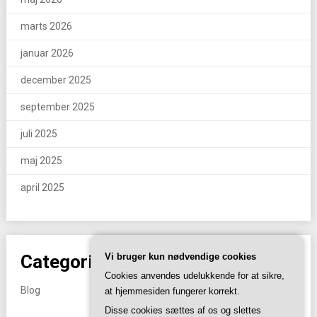
marts 2026
januar 2026
december 2025
september 2025
juli 2025
maj 2025
april 2025
Categories
Vi bruger kun nødvendige cookies
Cookies anvendes udelukkende for at sikre,
Blog
at hjemmesiden fungerer korrekt.
Disse cookies sættes af os og slettes