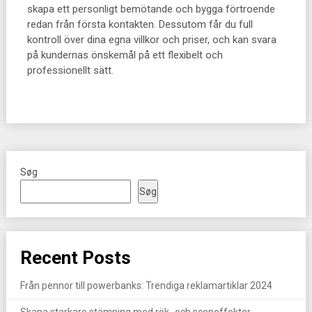
skapa ett personligt bemötande och bygga förtroende
redan från första kontakten. Dessutom får du full
kontroll över dina egna villkor och priser, och kan svara
på kundernas önskemål på ett flexibelt och
professionellt sätt.
Søg
Søg
Recent Posts
Från pennor till powerbanks: Trendiga reklamartiklar 2024