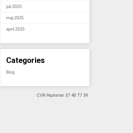
juli 2025
maj 2025
april 2025
Categories
Blog
CVR-Nummer 37 40 77 39