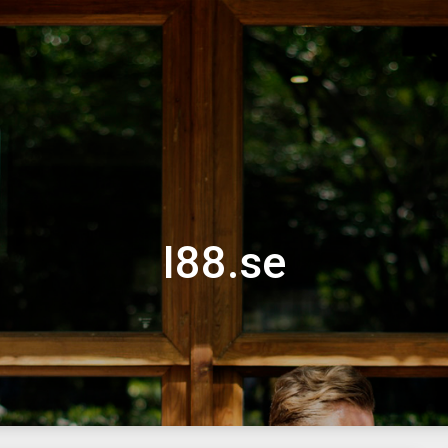
I88.se