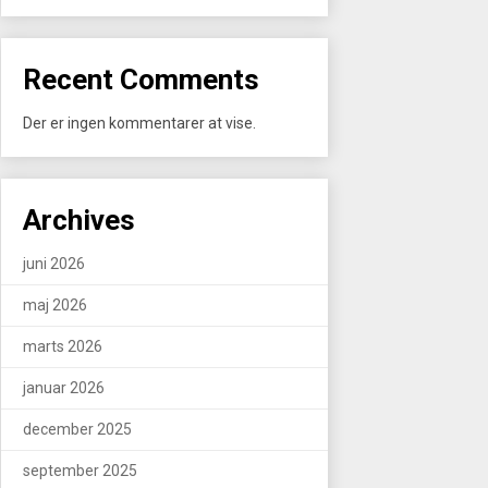
Recent Comments
Der er ingen kommentarer at vise.
Archives
juni 2026
maj 2026
marts 2026
januar 2026
december 2025
september 2025