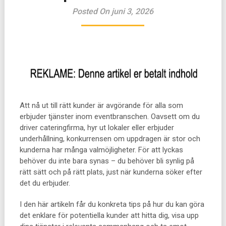
Posted On juni 3, 2026
Att nå ut till rätt kunder är avgörande för alla som
erbjuder tjänster inom eventbranschen. Oavsett om du
driver cateringfirma, hyr ut lokaler eller erbjuder
underhållning, konkurrensen om uppdragen är stor och
kunderna har många valmöjligheter. För att lyckas
behöver du inte bara synas – du behöver bli synlig på
rätt sätt och på rätt plats, just när kunderna söker efter
det du erbjuder.
I den här artikeln får du konkreta tips på hur du kan göra
det enklare för potentiella kunder att hitta dig, visa upp