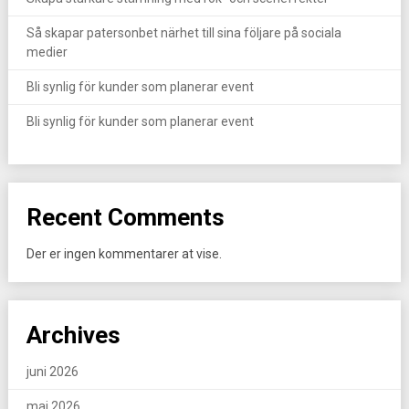
Så skapar patersonbet närhet till sina följare på sociala
medier
Bli synlig för kunder som planerar event
Bli synlig för kunder som planerar event
Recent Comments
Der er ingen kommentarer at vise.
Archives
juni 2026
maj 2026