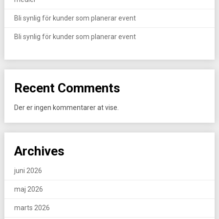
Bli synlig för kunder som planerar event
Bli synlig för kunder som planerar event
Recent Comments
Der er ingen kommentarer at vise.
Archives
juni 2026
maj 2026
marts 2026