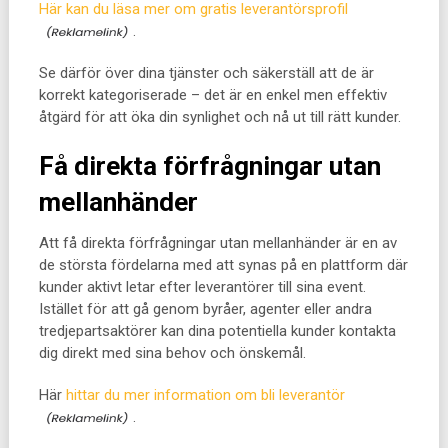
Här kan du läsa mer om gratis leverantörsprofil
.
Se därför över dina tjänster och säkerställ att de är
korrekt kategoriserade – det är en enkel men effektiv
åtgärd för att öka din synlighet och nå ut till rätt kunder.
Få direkta förfrågningar utan
mellanhänder
Att få direkta förfrågningar utan mellanhänder är en av
de största fördelarna med att synas på en plattform där
kunder aktivt letar efter leverantörer till sina event.
Istället för att gå genom byråer, agenter eller andra
tredjepartsaktörer kan dina potentiella kunder kontakta
dig direkt med sina behov och önskemål.
Här
hittar du mer information om bli leverantör
.