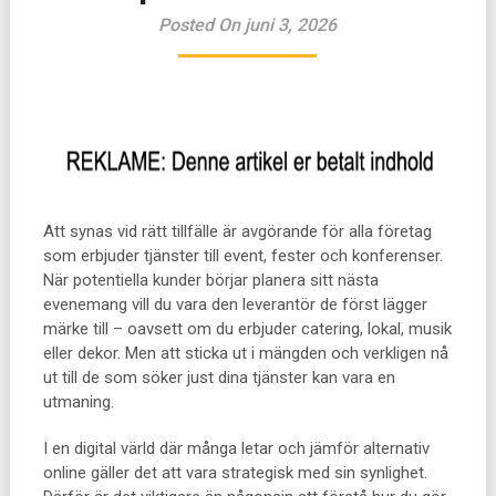
Posted On juni 3, 2026
Att synas vid rätt tillfälle är avgörande för alla företag
som erbjuder tjänster till event, fester och konferenser.
När potentiella kunder börjar planera sitt nästa
evenemang vill du vara den leverantör de först lägger
märke till – oavsett om du erbjuder catering, lokal, musik
eller dekor. Men att sticka ut i mängden och verkligen nå
ut till de som söker just dina tjänster kan vara en
utmaning.
I en digital värld där många letar och jämför alternativ
online gäller det att vara strategisk med sin synlighet.