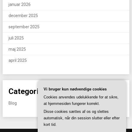
januar 2026
december 2025
september 2025
juli 2025
maj 2025
april 2025
Categories
Vi bruger kun nødvendige cookies
Cookies anvendes udelukkende for at sikre,
Blog
at hjemmesiden fungerer korrekt.
Disse cookies sættes af os og slettes
automatisk, når din session slutter eller efter
kort tid.