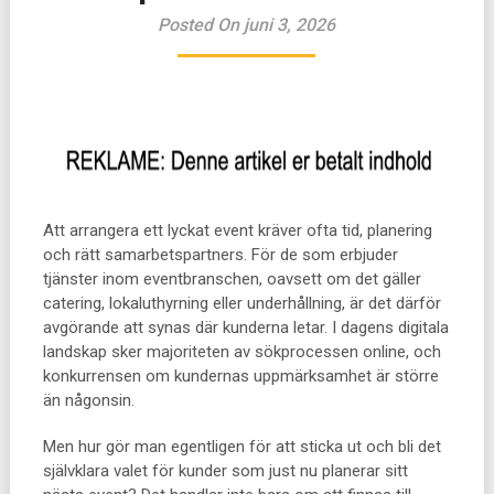
Posted On juni 3, 2026
Att arrangera ett lyckat event kräver ofta tid, planering
och rätt samarbetspartners. För de som erbjuder
tjänster inom eventbranschen, oavsett om det gäller
catering, lokaluthyrning eller underhållning, är det därför
avgörande att synas där kunderna letar. I dagens digitala
landskap sker majoriteten av sökprocessen online, och
konkurrensen om kundernas uppmärksamhet är större
än någonsin.
Men hur gör man egentligen för att sticka ut och bli det
självklara valet för kunder som just nu planerar sitt