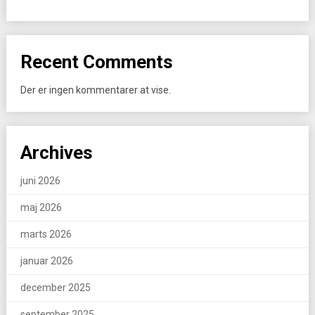
Recent Comments
Der er ingen kommentarer at vise.
Archives
juni 2026
maj 2026
marts 2026
januar 2026
december 2025
september 2025