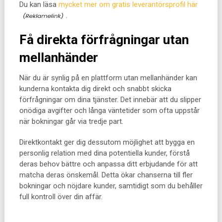
Du kan läsa
mycket mer om gratis leverantörsprofil här
.
Få direkta förfrågningar utan
mellanhänder
När du är synlig på en plattform utan mellanhänder kan
kunderna kontakta dig direkt och snabbt skicka
förfrågningar om dina tjänster. Det innebär att du slipper
onödiga avgifter och långa väntetider som ofta uppstår
när bokningar går via tredje part.
Direktkontakt ger dig dessutom möjlighet att bygga en
personlig relation med dina potentiella kunder, förstå
deras behov bättre och anpassa ditt erbjudande för att
matcha deras önskemål. Detta ökar chanserna till fler
bokningar och nöjdare kunder, samtidigt som du behåller
full kontroll över din affär.