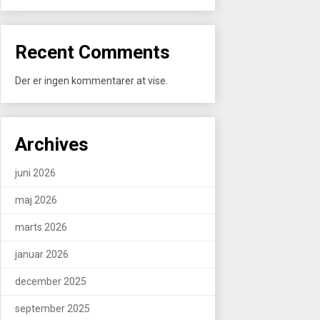
Recent Comments
Der er ingen kommentarer at vise.
Archives
juni 2026
maj 2026
marts 2026
januar 2026
december 2025
september 2025