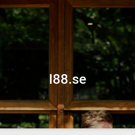
I88.se