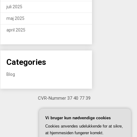
juli 2025
maj 2025
april 2025
Categories
Blog
CVR-Nummer 37 40 77 39
Vi bruger kun nødvendige cookies
Cookies anvendes udelukkende for at sikre,
at hjemmesiden fungerer korrekt.