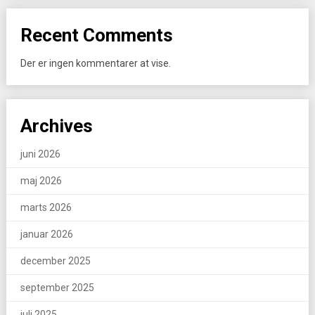
Recent Comments
Der er ingen kommentarer at vise.
Archives
juni 2026
maj 2026
marts 2026
januar 2026
december 2025
september 2025
juli 2025