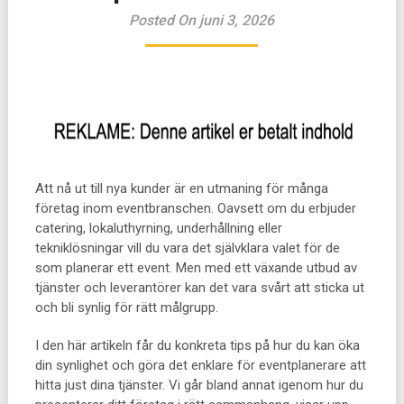
Posted On juni 3, 2026
Att nå ut till nya kunder är en utmaning för många
företag inom eventbranschen. Oavsett om du erbjuder
catering, lokaluthyrning, underhållning eller
tekniklösningar vill du vara det självklara valet för de
som planerar ett event. Men med ett växande utbud av
tjänster och leverantörer kan det vara svårt att sticka ut
och bli synlig för rätt målgrupp.
I den här artikeln får du konkreta tips på hur du kan öka
din synlighet och göra det enklare för eventplanerare att
hitta just dina tjänster. Vi går bland annat igenom hur du