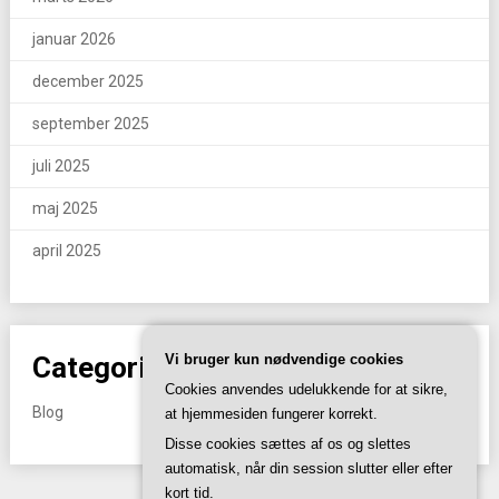
januar 2026
december 2025
september 2025
juli 2025
maj 2025
april 2025
Vi bruger kun nødvendige cookies
Categories
Cookies anvendes udelukkende for at sikre,
Blog
at hjemmesiden fungerer korrekt.
Disse cookies sættes af os og slettes
automatisk, når din session slutter eller efter
kort tid.