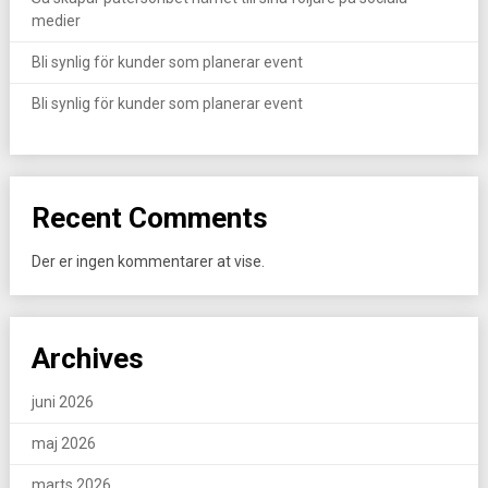
medier
Bli synlig för kunder som planerar event
Bli synlig för kunder som planerar event
Recent Comments
Der er ingen kommentarer at vise.
Archives
juni 2026
maj 2026
marts 2026