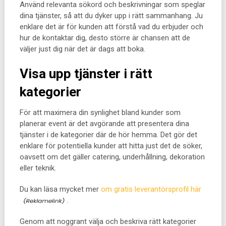
Använd relevanta sökord och beskrivningar som speglar
dina tjänster, så att du dyker upp i rätt sammanhang. Ju
enklare det är för kunden att förstå vad du erbjuder och
hur de kontaktar dig, desto större är chansen att de
väljer just dig när det är dags att boka.
Visa upp tjänster i rätt
kategorier
För att maximera din synlighet bland kunder som
planerar event är det avgörande att presentera dina
tjänster i de kategorier där de hör hemma. Det gör det
enklare för potentiella kunder att hitta just det de söker,
oavsett om det gäller catering, underhållning, dekoration
eller teknik.
Du kan läsa mycket mer
om gratis leverantörsprofil här
.
Genom att noggrant välja och beskriva rätt kategorier